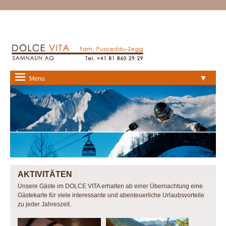
▼
Menu
AKTIVITÄTEN
Unsere Gäste im DOLCE VITA erhalten ab einer Übernachtung eine
Gästekarte für viele interessante und abenteuerliche Urlaubsvorteile
zu jeder Jahreszeit.