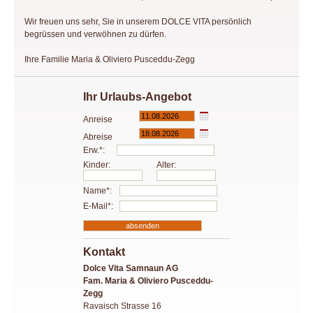
Wir freuen uns sehr, Sie in unserem DOLCE VITA persönlich
begrüssen und verwöhnen zu dürfen.
Ihre Familie Maria & Oliviero Pusceddu-Zegg
Ihr Urlaubs-Angebot
Anreise
Abreise
Erw.*:
Kinder:
Alter:
Name*:
E-Mail*:
Kontakt
Dolce Vita Samnaun AG
Fam. Maria & Oliviero Pusceddu-
Zegg
Ravaisch Strasse 16