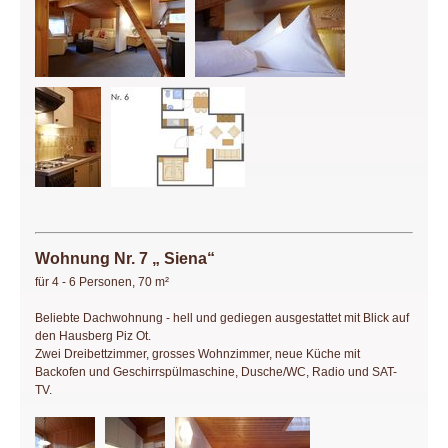
Wohnung Nr. 7 „ Siena“
für 4 - 6 Personen, 70 m²
Beliebte Dachwohnung - hell und gediegen ausgestattet mit Blick auf
den Hausberg Piz Ot.
Zwei Dreibettzimmer, grosses Wohnzimmer, neue Küche mit
Backofen und Geschirrspülmaschine, Dusche/WC, Radio und SAT-
TV.