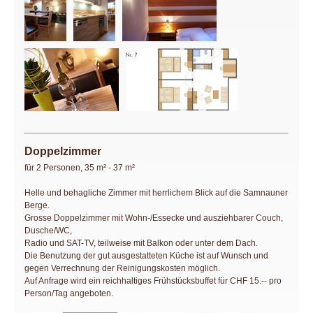
Doppelzimmer
für 2 Personen, 35 m² - 37 m²
Helle und behagliche Zimmer mit herrlichem Blick auf die Samnauner
Berge.
Grosse Doppelzimmer mit Wohn-/Essecke und ausziehbarer Couch,
Dusche/WC,
Radio und SAT-TV, teilweise mit Balkon oder unter dem Dach.
Die Benutzung der gut ausgestatteten Küche ist auf Wunsch und
gegen Verrechnung der Reinigungskosten möglich.
Auf Anfrage wird ein reichhaltiges Frühstücksbuffet für CHF 15.-- pro
Person/Tag angeboten.