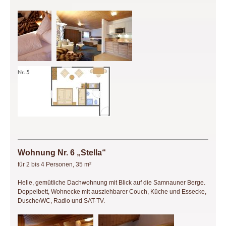
Wohnung Nr. 6 „Stella“
für 2 bis 4 Personen, 35 m²
Helle, gemütliche Dachwohnung mit Blick auf die Samnauner Berge.
Doppelbett, Wohnecke mit ausziehbarer Couch, Küche und Essecke,
Dusche/WC, Radio und SAT-TV.