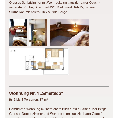
Grosses Schlafzimmer mit Wohnecke (mit ausziehbarer Couch),
separater Küche, Duschbad/WC, Radio und SAT-TV, grosser
Südbalkon mit freiem Blick auf die Berge.
Wohnung Nr. 4 „Smeralda“
für 2 bis 4 Personen, 37 m²
Gemütliche Wohnung mit herrlichem Blick auf die Samnauner Berge.
Grosses Doppelzimmer und Wohnecke (mit ausziehbarer Couch),