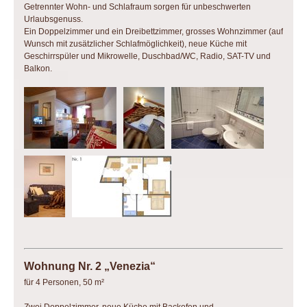
Getrennter Wohn- und Schlafraum sorgen für unbeschwerten
Urlaubsgenuss.
Ein Doppelzimmer und ein Dreibettzimmer, grosses Wohnzimmer (auf
Wunsch mit zusätzlicher Schlafmöglichkeit), neue Küche mit
Geschirrspüler und Mikrowelle, Duschbad/WC, Radio, SAT-TV und
Balkon.
Wohnung Nr. 2 „Venezia“
für 4 Personen, 50 m²